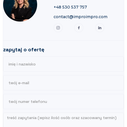
+48 530 537 757
contact@improimpro.com
zapytaj o ofertę